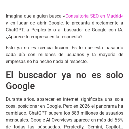
Imagina que alguien busca «
Consultoría SEO en Madrid
«
y en lugar de abrir Google, le pregunta directamente a
ChatGPT, a Perplexity o al buscador de Google con IA.
¿Aparece tu empresa en la respuesta?
Esto ya no es ciencia ficción. Es lo que está pasando
cada día con millones de usuarios y la mayoría de
empresas no ha hecho nada al respecto.
El buscador ya no es solo
Google
Durante años, aparecer en internet significaba una sola
cosa, posicionar en Google. Pero en 2026 el panorama ha
cambiado. ChatGPT supera los 883 millones de usuarios
mensuales. Google AI Overviews aparece en más del 55%
de todas las búsquedas. Perplexity, Gemini, Copilot…