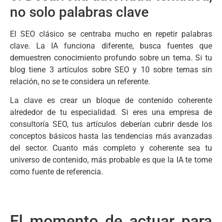
no solo palabras clave
El SEO clásico se centraba mucho en repetir palabras
clave. La IA funciona diferente, busca fuentes que
demuestren conocimiento profundo sobre un tema. Si tu
blog tiene 3 artículos sobre SEO y 10 sobre temas sin
relación, no se te considera un referente.
La clave es crear un bloque de contenido coherente
alrededor de tu especialidad. Si eres una empresa de
consultoría SEO, tus artículos deberían cubrir desde los
conceptos básicos hasta las tendencias más avanzadas
del sector. Cuanto más completo y coherente sea tu
universo de contenido, más probable es que la IA te tome
como fuente de referencia.
El momento de actuar para