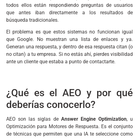
todos ellos están respondiendo preguntas de usuarios
que antes iban directamente a los resultados de
búsqueda tradicionales.
El problema es que estos sistemas no funcionan igual
que Google. No muestran una lista de enlaces y ya.
Generan una respuesta, y dentro de esa respuesta citan (o
no citan) a tu empresa. Si no estás ahí, pierdes visibilidad
ante un cliente que estaba a punto de contactarte.
¿Qué es el AEO y por qué
deberías conocerlo?
AEO son las siglas de
Answer Engine Optimization
, u
Optimización para Motores de Respuesta. Es el conjunto
de técnicas que permiten que una IA te seleccione como