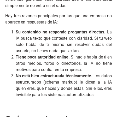
simplemente no entra en el radar.
Hay tres razones principales por las que una empresa no
aparece en respuestas de IA:
Su contenido no responde preguntas directas.
La
IA busca texto que conteste con claridad. Si tu web
solo habla de ti mismo sin resolver dudas del
usuario, no tienes nada que «citar».
Tiene poca autoridad online.
Si nadie habla de ti en
otros medios, foros o directorios, la IA no tiene
motivos para confiar en tu empresa.
No está bien estructurada técnicamente.
Los datos
estructurados (schema markup) le dicen a la IA
quién eres, qué haces y dónde estás. Sin ellos, eres
invisible para los sistemas automatizados.