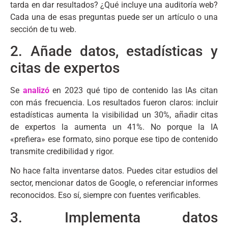
tarda en dar resultados? ¿Qué incluye una auditoría web?
Cada una de esas preguntas puede ser un artículo o una
sección de tu web.
2. Añade datos, estadísticas y
citas de expertos
Se
analizó
en 2023 qué tipo de contenido las IAs citan
con más frecuencia. Los resultados fueron claros: incluir
estadísticas aumenta la visibilidad un 30%, añadir citas
de expertos la aumenta un 41%. No porque la IA
«prefiera» ese formato, sino porque ese tipo de contenido
transmite credibilidad y rigor.
No hace falta inventarse datos. Puedes citar estudios del
sector, mencionar datos de Google, o referenciar informes
reconocidos. Eso sí, siempre con fuentes verificables.
3. Implementa datos