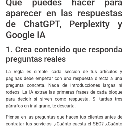
Qué puedes hacer para
aparecer en las respuestas
de ChatGPT, Perplexity y
Google IA
1. Crea contenido que responda
preguntas reales
La regla es simple: cada sección de tus artículos y
páginas debe empezar con una respuesta directa a una
pregunta concreta. Nada de introducciones largas ni
rodeos. La IA extrae las primeras frases de cada bloque
para decidir si sirven como respuesta. Si tardas tres
párrafos en ir al grano, te descarta.
Piensa en las preguntas que hacen tus clientes antes de
contratar tus servicios. ¿Cuánto cuesta el SEO? ¿Cuánto