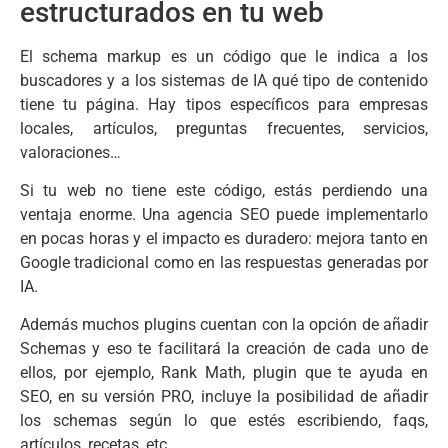
estructurados en tu web
El schema markup es un código que le indica a los
buscadores y a los sistemas de IA qué tipo de contenido
tiene tu página. Hay tipos específicos para empresas
locales, artículos, preguntas frecuentes, servicios,
valoraciones…
Si tu web no tiene este código, estás perdiendo una
ventaja enorme. Una agencia SEO puede implementarlo
en pocas horas y el impacto es duradero: mejora tanto en
Google tradicional como en las respuestas generadas por
IA.
Además muchos plugins cuentan con la opción de añadir
Schemas y eso te facilitará la creación de cada uno de
ellos, por ejemplo, Rank Math, plugin que te ayuda en
SEO, en su versión PRO, incluye la posibilidad de añadir
los schemas según lo que estés escribiendo, faqs,
artículos, recetas, etc.