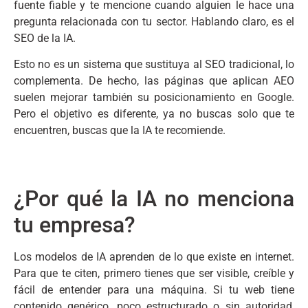
fuente fiable y te mencione cuando alguien le hace una
pregunta relacionada con tu sector. Hablando claro, es el
SEO de la IA.
Esto no es un sistema que sustituya al SEO tradicional, lo
complementa. De hecho, las páginas que aplican AEO
suelen mejorar también su posicionamiento en Google.
Pero el objetivo es diferente, ya no buscas solo que te
encuentren, buscas que la IA te recomiende.
¿Por qué la IA no menciona
tu empresa?
Los modelos de IA aprenden de lo que existe en internet.
Para que te citen, primero tienes que ser visible, creíble y
fácil de entender para una máquina. Si tu web tiene
contenido genérico, poco estructurado o sin autoridad,