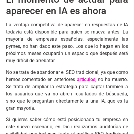
aparecer en IA es ahora
La ventaja competitiva de aparecer en respuestas de IA
todavía está disponible para quien se mueva antes. La
mayoría de empresas españolas, especialmente las
pymes, no han dado este paso. Los que lo hagan en los
próximos meses ocuparán un espacio que después será
muy difícil de arrebatar.
No se trata de abandonar el SEO tradicional, ya que como
hemos comentado en anteriores
artículos
, no ha muerto.
Se trata de ampliar la estrategia para captar también a
los usuarios que ya no abren resultados de búsqueda,
sino que le preguntan directamente a una IA, que es la
gran mayoría.
Si quieres saber cómo está posicionada tu empresa en
este nuevo escenario, en Dicli realizamos auditorías de
visibilidad que incluyen tanto el análisis SEO tradicional