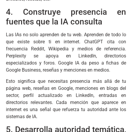
4. Construye presencia en
fuentes que la IA consulta
Las IAs no solo aprenden de tu web. Aprenden de todo lo
que existe sobre ti en internet. ChatGPT cita con
frecuencia Reddit, Wikipedia y medios de referencia.
Perplexity se apoya en LinkedIn, directorios
especializados y foros. Google IA da peso a fichas de
Google Business, reseñas y menciones en medios.
Esto significa que necesitas presencia más allá de tu
página web, reseñas en Google, menciones en blogs del
sector, perfil actualizado en LinkedIn, entradas en
directorios relevantes. Cada mención que aparece en
internet es una señal que refuerza tu autoridad ante los
sistemas de IA.
5. Desarrolla autoridad temática,