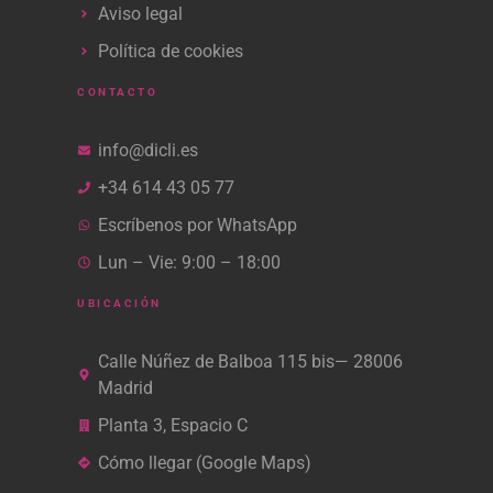
Aviso legal
Política de cookies
CONTACTO
info@dicli.es
+34 614 43 05 77
Escríbenos por WhatsApp
Lun – Vie: 9:00 – 18:00
UBICACIÓN
Calle Núñez de Balboa 115 bis— 28006
Madrid
Planta 3, Espacio C
Cómo llegar (Google Maps)