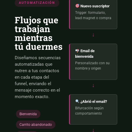
AUTOMATIZACIÓN
Nuevo suscriptor
Trigger: formulario,
Flujos que
lead magnet o compra
trabajan
↓
mientras
tú duermes
Email de
bienvenida
Diseñamos secuencias
Personalizado con su
automatizadas que
nombre y origen
nutren a tus contactos
en cada etapa del
funnel, enviando el
↓
mensaje correcto en el
momento exacto.
¿Abrió el email?
Bifurcación según
comportamiento
Bienvenida
Carrito abandonado
↓