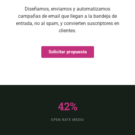
Diseñamos, enviamos y automatizamos
campañas de email que llegan a la bandeja de
entrada, no al spam, y convierten suscriptores en
clientes.
Solicitar propuesta
42%
OPEN RATE MEDIO