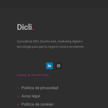
Dicli
.
Consultoría SEO, Diseño web, marketing digital y
tecnología para que tu negocio crezca en internet.
LEGAL & POLÍTICAS
Política de privacidad
Aviso legal
Política de cookies