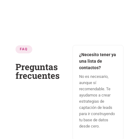
FAQ
¿Necesito tener ya
una lista de
Preguntas
contactos?
frecuentes
No es necesario,
aunque sí
recomendable. Te
ayudamos a crear
estrategias de
captación de leads
para ir construyendo
tu base de datos
desde cero.