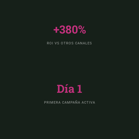
+380%
ROI VS OTROS CANALES
Día 1
PRIMERA CAMPAÑA ACTIVA