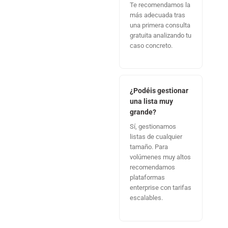
Te recomendamos la
más adecuada tras
una primera consulta
gratuita analizando tu
caso concreto.
¿Podéis gestionar
una lista muy
grande?
Sí, gestionamos
listas de cualquier
tamaño. Para
volúmenes muy altos
recomendamos
plataformas
enterprise con tarifas
escalables.