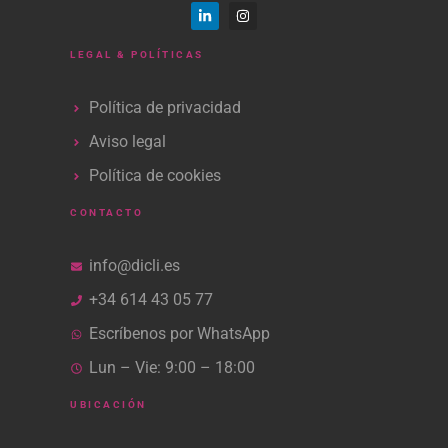
LEGAL & POLÍTICAS
Política de privacidad
Aviso legal
Política de cookies
CONTACTO
info@dicli.es
+34 614 43 05 77
Escríbenos por WhatsApp
Lun – Vie: 9:00 – 18:00
UBICACIÓN