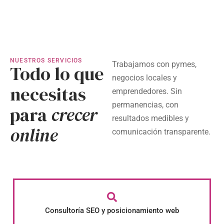
NUESTROS SERVICIOS
Trabajamos con pymes,
Todo lo que
negocios locales y
necesitas
emprendedores. Sin
permanencias, con
para
crecer
resultados medibles y
online
comunicación transparente.
Consultoría SEO y posicionamiento web