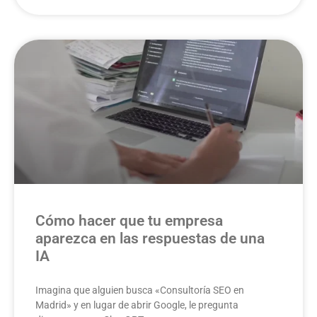
Cómo hacer que tu empresa
aparezca en las respuestas de una
IA
Imagina que alguien busca «Consultoría SEO en
Madrid» y en lugar de abrir Google, le pregunta