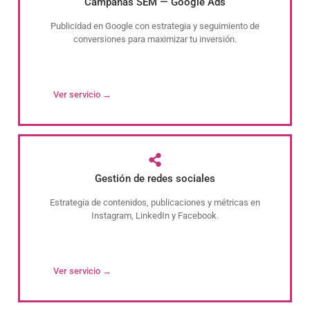
Campañas SEM — Google Ads
Publicidad en Google con estrategia y seguimiento de
conversiones para maximizar tu inversión.
Ver servicio →
Gestión de redes sociales
Estrategia de contenidos, publicaciones y métricas en
Instagram, LinkedIn y Facebook.
Ver servicio →