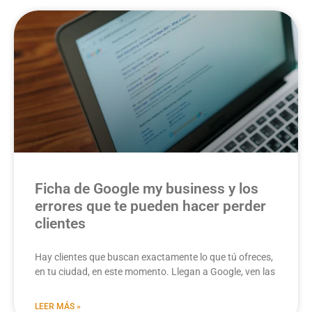
Ficha de Google my business y los
errores que te pueden hacer perder
clientes
Hay clientes que buscan exactamente lo que tú ofreces,
en tu ciudad, en este momento. Llegan a Google, ven las
LEER MÁS »