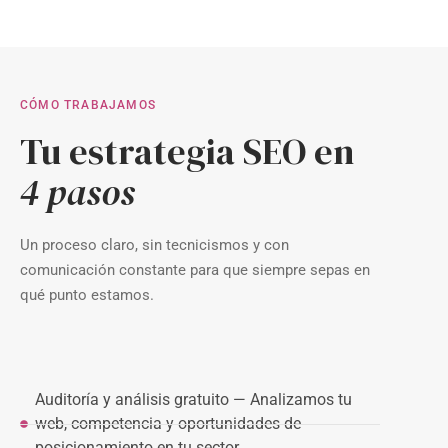
CÓMO TRABAJAMOS
Tu estrategia SEO en
4 pasos
Un proceso claro, sin tecnicismos y con
comunicación constante para que siempre sepas en
qué punto estamos.
Auditoría y análisis gratuito — Analizamos tu
web, competencia y oportunidades de
posicionamiento en tu sector.