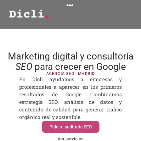
Marketing digital y consultoría
SEO
para crecer en Google
AGENCIA SEO · MADRID
En Dicli ayudamos a empresas y
profesionales a aparecer en los primeros
resultados de Google. Combinamos
estrategia SEO, análisis de datos y
contenido de calidad para generar tráfico
orgánico real y sostenible.
Pide tu auditoría SEO
Ver servicios