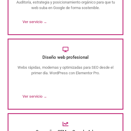
Auditoría, estrategia y posicionamiento orgánico para que tu
web suba en Google de forma sostenible.
Ver servicio →
Diseño web profesional
Webs rápidas, modernas y optimizadas para SEO desde el
primer día. WordPress con Elementor Pro.
Ver servicio →