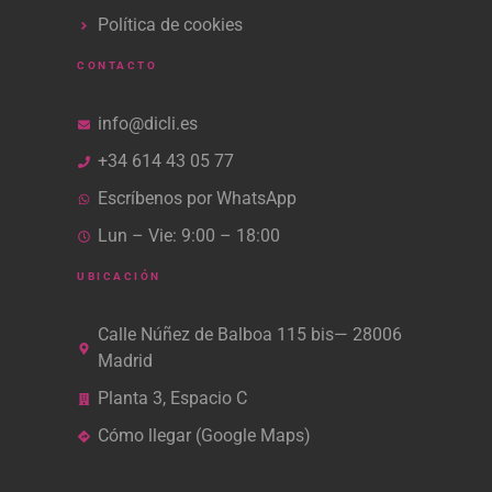
Política de cookies
CONTACTO
info@dicli.es
+34 614 43 05 77
Escríbenos por WhatsApp
Lun – Vie: 9:00 – 18:00
UBICACIÓN
Calle Núñez de Balboa 115 bis— 28006
Madrid
Planta 3, Espacio C
Cómo llegar (Google Maps)