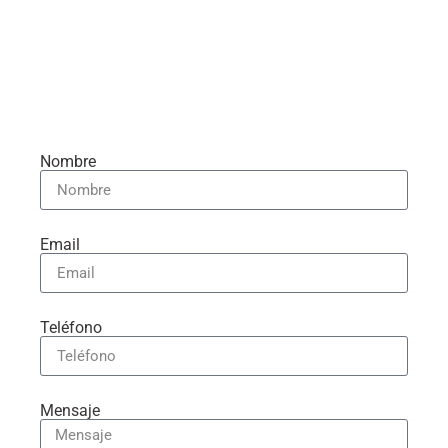
Nombre
Email
Teléfono
Mensaje