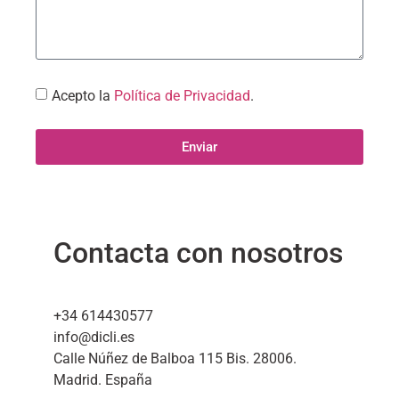
Acepto la
Política de Privacidad
.
Enviar
Contacta con nosotros
+34 614430577
info@dicli.es
Calle Núñez de Balboa 115 Bis. 28006.
Madrid. España