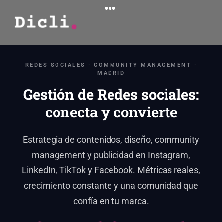
REDES SOCIALES · COMMUNITY MANAGEMENT ·
MADRID
Gestión de Redes sociales:
conecta y convierte
Estrategia de contenidos, diseño, community
management y publicidad en Instagram,
LinkedIn, TikTok y Facebook. Métricas reales,
crecimiento constante y una comunidad que
confía en tu marca.