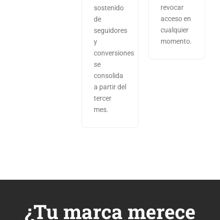
revocar
sostenido
acceso en
de
cualquier
seguidores
momento.
y
conversiones
se
consolida
a partir del
tercer
mes.
¿Tu marca merece