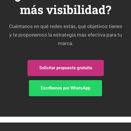
más visibilidad?
Cuéntanos en qué redes estás, qué objetivos tienes
y te proponemos la estrategia más efectiva para tu
marca.
Solicitar propuesta gratuita
Escribenos por WhatsApp