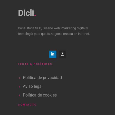
Dicli
.
Consultoría SEO, Diseño web, marketing digital y
tecnología para que tu negocio crezca en internet.
LEGAL & POLÍTICAS
Política de privacidad
Aviso legal
Política de cookies
CONTACTO