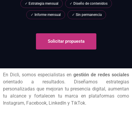
✓ Estrategia mensual
✓ Diseño de contenidos
✓ Informe mensual
✓ Sin permanencia
Solicitar propuesta
En Dicli, somos especialistas en
gestión de redes sociales
orientado a resultados. Diseñamos estrategias
personalizadas que mejoran tu presencia digital, aumentan
tu alcance y fortalecen tu marca en plataformas como
Instagram, Facebook, LinkedIn y TikTok.